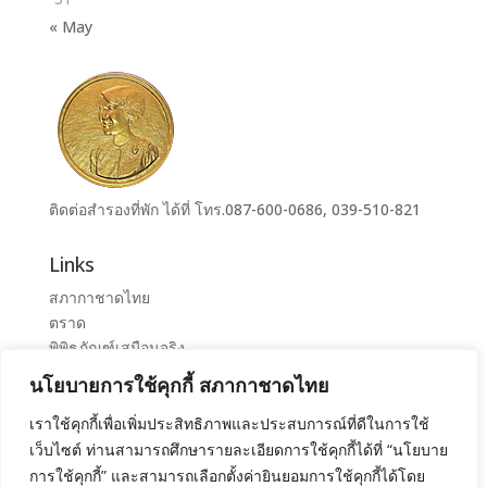
« May
ติดต่อสำรองที่พัก ได้ที่ โทร.087-600-0686, 039-510-821
Links
สภากาชาดไทย
ตราด
พิพิธภัณฑ์เสมือนจริง
ระบบจองห้องศูนย์ราชการุณย์สภากาชาดไทย เขาล้าน
นโยบายการใช้คุกกี้ สภากาชาดไทย
ศูนย์ราชการุณย์ สภากาชาดไทย เขาล้าน
เราใช้คุกกี้เพื่อเพิ่มประสิทธิภาพและประสบการณ์ที่ดีในการใช้
เว็บไซต์ ท่านสามารถศึกษารายละเอียดการใช้คุกกี้ได้ที่ “นโยบาย
การใช้คุกกี้” และสามารถเลือกตั้งค่ายินยอมการใช้คุกกี้ได้โดย