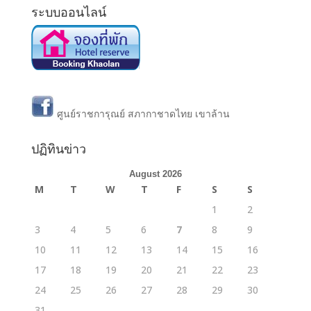
ระบบออนไลน์
ศูนย์ราชการุณย์ สภากาชาดไทย เขาล้าน
ปฏิทินข่าว
August 2026
M
T
W
T
F
S
S
1
2
3
4
5
6
7
8
9
10
11
12
13
14
15
16
17
18
19
20
21
22
23
24
25
26
27
28
29
30
31