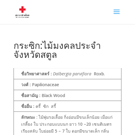
กระซิก:ไม้มงคลประจำ
จังหวัดสตูล
ชื่อวิทยาศาสตร์ :
Dalbergia parvifiora
Roxb.
วงศ์ :
Papilionaceae
ชื่อสามัญ :
Black Wood
ชื่ออื่น :
ครี้ ซิก สรี้
ลักษณะ
: ไม้พุ่มรอเลื้อย กิ่งอ่อนมีขนเล็กน้อย เมื่อแก่
เกลี้ยง ใบ ประกอบแบบนก ยาว 10 –20 เซนติเมตร
เรียงสลับ ใบย่อยมี 5 – 7 ใบ ดอกมีขนาดเล็ก กลิ่น