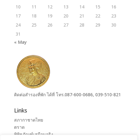
10
11
12
13
14
15
16
17
18
19
20
21
22
23
24
25
26
27
28
29
30
31
« May
ติดต่อสำรองที่พัก ได้ที่ โทร.087-600-0686, 039-510-821
Links
สภากาชาดไทย
ตราด
พิพิธภัณฑ์เสมือนจริง