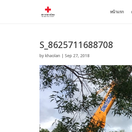
หน้าแรก
S_8625711688708
by
khaolan
|
Sep 27, 2018