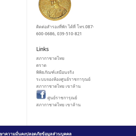
ติดต่อสำรองที่พัก ได้ที่ โทร.087-
600-0686, 039-510-821
Links
สภากาชาดไทย
ตราด
พิพิธภัณฑ์เสมือนจริง
ระบบจองห้องศูนย์ราชการุณย์
สภากาชาดไทย เขาล้าน
ศูนย์ราชการุณย์
สภากาชาดไทย เขาล้าน
ษาความมั่นคงปลอดภัยข้อมูลส่วนบุคคล