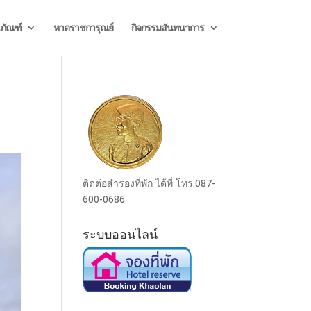
ธภัณฑ์
หาดราชการุณย์
กิจกรรมสันทนาการ
ติดต่อสำรองที่พัก ได้ที่ โทร.087-
600-0686
ระบบออนไลน์