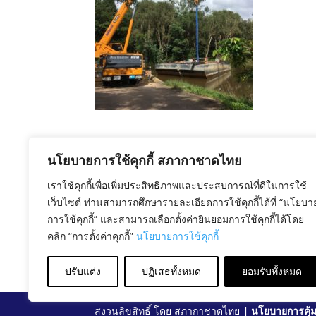
นโยบายการใช้คุกกี้ สภากาชาดไทย
เราใช้คุกกี้เพื่อเพิ่มประสิทธิภาพและประสบการณ์ที่ดีในการใช้
เว็บไซต์ ท่านสามารถศึกษารายละเอียดการใช้คุกกี้ได้ที่ “นโยบา
การใช้คุกกี้” และสามารถเลือกตั้งค่ายินยอมการใช้คุกกี้ได้โดย
คลิก “การตั้งค่าคุกกี้”
นโยบายการใช้คุกกี้
ปรับแต่ง
ปฏิเสธทั้งหมด
ยอมรับทั้งหมด
สงวนลิขสิทธิ์ โดย สภากาชาดไทย |
นโยบายการคุ้ม