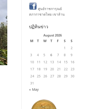
ศูนย์ราชการุณย์
สภากาชาดไทย เขาล้าน
ปฏิทินข่าว
August 2026
M
T
W
T
F
S
S
1
2
3
4
5
6
7
8
9
10
11
12
13
14
15
16
17
18
19
20
21
22
23
24
25
26
27
28
29
30
31
« May