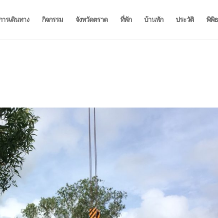
การเดินทาง
กิจกรรม
จังหวัดตราด
ที่พัก
บ้านพัก
ประวัติ
พิพิ