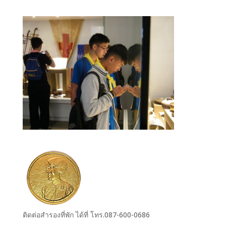
ติดต่อสำรองที่พัก ได้ที่ โทร.087-600-0686