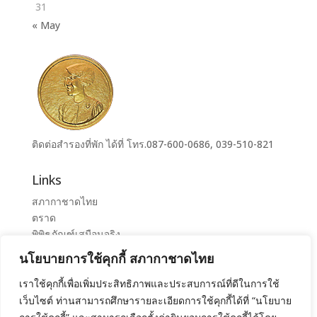
31
« May
ติดต่อสำรองที่พัก ได้ที่ โทร.087-600-0686, 039-510-821
Links
สภากาชาดไทย
ตราด
พิพิธภัณฑ์เสมือนจริง
ระบบจองห้องศูนย์ราชการุณย์สภากาชาดไทย เขาล้าน
นโยบายการใช้คุกกี้ สภากาชาดไทย
ศูนย์ราชการุณย์ สภากาชาดไทย เขาล้าน
เราใช้คุกกี้เพื่อเพิ่มประสิทธิภาพและประสบการณ์ที่ดีในการใช้
เว็บไซต์ ท่านสามารถศึกษารายละเอียดการใช้คุกกี้ได้ที่ “นโยบาย