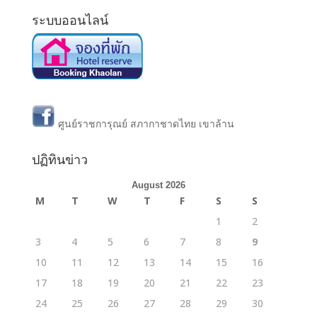
ระบบออนไลน์
ศูนย์ราชการุณย์ สภากาชาดไทย เขาล้าน
ปฏิทินข่าว
August 2026
M
T
W
T
F
S
S
1
2
3
4
5
6
7
8
9
10
11
12
13
14
15
16
17
18
19
20
21
22
23
24
25
26
27
28
29
30