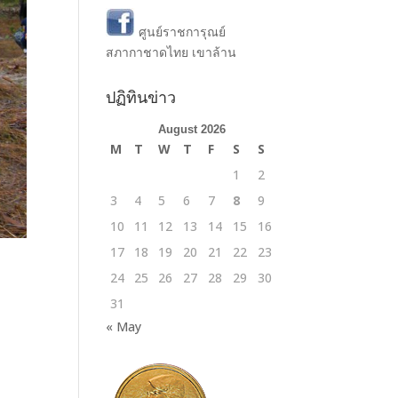
ศูนย์ราชการุณย์
สภากาชาดไทย เขาล้าน
ปฏิทินข่าว
August 2026
M
T
W
T
F
S
S
1
2
3
4
5
6
7
8
9
10
11
12
13
14
15
16
17
18
19
20
21
22
23
24
25
26
27
28
29
30
31
« May