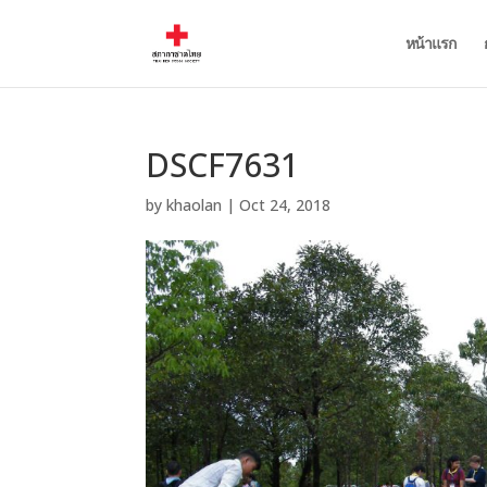
หน้าแรก
DSCF7631
by
khaolan
|
Oct 24, 2018