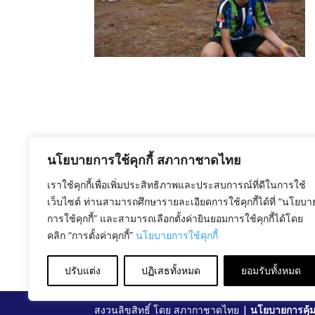
นโยบายการใช้คุกกี้ สภากาชาดไทย
เราใช้คุกกี้เพื่อเพิ่มประสิทธิภาพและประสบการณ์ที่ดีในการใช้
เว็บไซต์ ท่านสามารถศึกษารายละเอียดการใช้คุกกี้ได้ที่ “นโยบา
การใช้คุกกี้” และสามารถเลือกตั้งค่ายินยอมการใช้คุกกี้ได้โดย
คลิก “การตั้งค่าคุกกี้”
นโยบายการใช้คุกกี้
ปรับแต่ง
ปฏิเสธทั้งหมด
ยอมรับทั้งหมด
สงวนลิขสิทธิ์ โดย สภากาชาดไทย |
นโยบายการคุ้ม