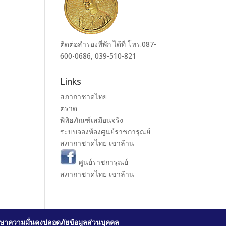
ติดต่อสำรองที่พัก ได้ที่ โทร.087-
600-0686, 039-510-821
Links
สภากาชาดไทย
ตราด
พิพิธภัณฑ์เสมือนจริง
ระบบจองห้องศูนย์ราชการุณย์
สภากาชาดไทย เขาล้าน
ศูนย์ราชการุณย์
สภากาชาดไทย เขาล้าน
ษาความมั่นคงปลอดภัยข้อมูลส่วนบุคคล