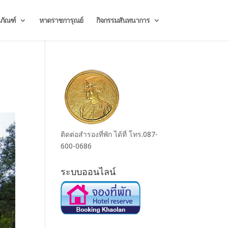
ธภัณฑ์
หาดราชการุณย์
กิจกรรมสันทนาการ
ติดต่อสำรองที่พัก ได้ที่ โทร.087-
600-0686
ระบบออนไลน์