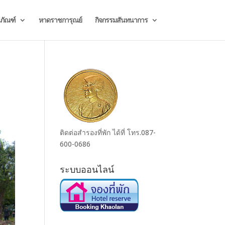
ธภัณฑ์
หาดราชการุณย์
กิจกรรมสันทนาการ
ติดต่อสำรองที่พัก ได้ที่ โทร.087-
600-0686
ระบบออนไลน์