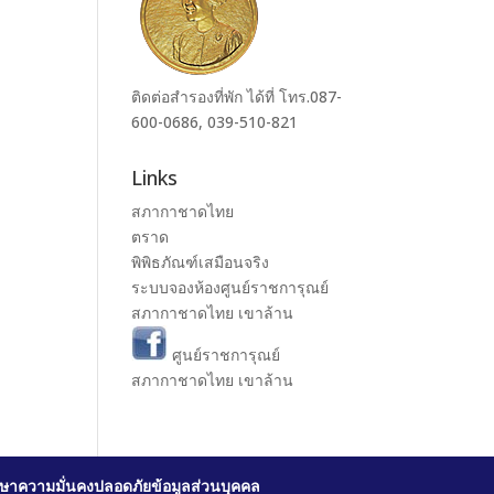
ติดต่อสำรองที่พัก ได้ที่ โทร.087-
600-0686, 039-510-821
Links
สภากาชาดไทย
ตราด
พิพิธภัณฑ์เสมือนจริง
ระบบจองห้องศูนย์ราชการุณย์
สภากาชาดไทย เขาล้าน
ศูนย์ราชการุณย์
สภากาชาดไทย เขาล้าน
ษาความมั่นคงปลอดภัยข้อมูลส่วนบุคคล