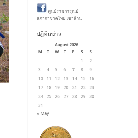
ศูนย์ราชการุณย์
สภากาชาดไทย เขาล้าน
ปฏิทินข่าว
August 2026
M
T
W
T
F
S
S
1
2
3
4
5
6
7
8
9
10
11
12
13
14
15
16
17
18
19
20
21
22
23
24
25
26
27
28
29
30
31
« May