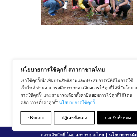
นโยบายการใช้คุกกี้ สภากาชาดไทย
เราใช้คุกกี้เพื่อเพิ่มประสิทธิภาพและประสบการณ์ที่ดีในการใช้
เว็บไซต์ ท่านสามารถศึกษารายละเอียดการใช้คุกกี้ได้ที่ “นโยบา
การใช้คุกกี้” และสามารถเลือกตั้งค่ายินยอมการใช้คุกกี้ได้โดย
คลิก “การตั้งค่าคุกกี้”
นโยบายการใช้คุกกี้
ปรับแต่ง
ปฏิเสธทั้งหมด
ยอมรับทั้งหมด
สงวนลิขสิทธิ์ โดย สภากาชาดไทย |
นโยบายการคุ้ม