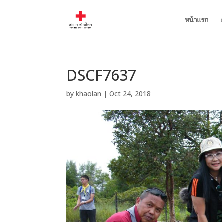
หน้าแรก
DSCF7637
by
khaolan
|
Oct 24, 2018