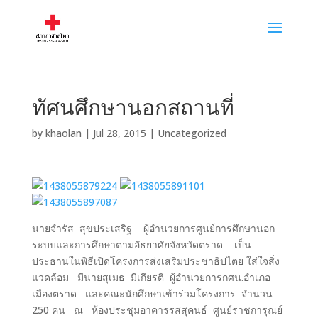
ทัศนศึกษานอกสถานที่
by
khaolan
|
Jul 28, 2015
|
Uncategorized
นายจำรัส สุขประเสริฐ ผู้อำนวยการศูนย์การศึกษานอก
ระบบและการศึกษาตามอัธยาศัยจังหวัดตราด เป็น
ประธานในพิธีเปิดโครงการส่งเสริมประชาธิปไตย ใส่ใจสิ่ง
แวดล้อม มีนายสุเมธ มีเกียรติ ผู้อำนวยการกศน.อำเภอ
เมืองตราด และคณะนักศึกษาเข้าร่วมโครงการ จำนวน
250 คน ณ ห้องประชุมอาคารรสสุคนธ์ ศูนย์ราชการุณย์