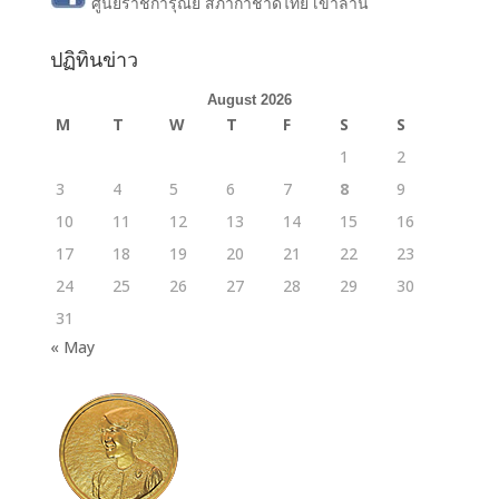
ศูนย์ราชการุณย์ สภากาชาดไทย เขาล้าน
ปฏิทินข่าว
August 2026
M
T
W
T
F
S
S
1
2
3
4
5
6
7
8
9
10
11
12
13
14
15
16
17
18
19
20
21
22
23
24
25
26
27
28
29
30
31
« May