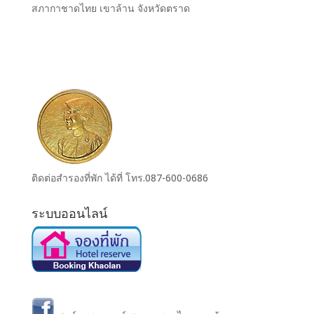
สภากาชาดไทย เขาล้าน จังหวัดตราด
ติดต่อสำรองที่พัก ได้ที่ โทร.087-600-0686
ระบบออนไลน์