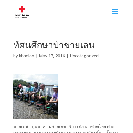
ทัศนศึกษาป่าชายเลน
by
khaolan
|
May 17, 2016
|
Uncategorized
นายเตช บุนนาค ผู้ช่วยเลขาธิการสภากาชาดไทย ฝ่าย