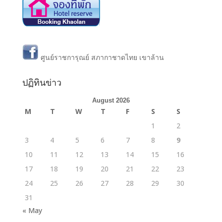
ศูนย์ราชการุณย์ สภากาชาดไทย เขาล้าน
ปฏิทินข่าว
August 2026
M
T
W
T
F
S
S
1
2
3
4
5
6
7
8
9
10
11
12
13
14
15
16
17
18
19
20
21
22
23
24
25
26
27
28
29
30
31
« May