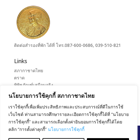
ติดต่อสำรองที่พัก ได้ที่ โทร.087-600-0686, 039-510-821
Links
สภากาชาดไทย
ตราด
พิพิธภัณฑ์เสมือนจริง
ระบบจองห้องศูนย์ราชการุณย์สภากาชาดไทย เขาล้าน
นโยบายการใช้คุกกี้ สภากาชาดไทย
ศูนย์ราชการุณย์ สภากาชาดไทย เขาล้าน
เราใช้คุกกี้เพื่อเพิ่มประสิทธิภาพและประสบการณ์ที่ดีในการใช้
เว็บไซต์ ท่านสามารถศึกษารายละเอียดการใช้คุกกี้ได้ที่ “นโยบาย
การใช้คุกกี้” และสามารถเลือกตั้งค่ายินยอมการใช้คุกกี้ได้โดย
คลิก “การตั้งค่าคุกกี้”
นโยบายการใช้คุกกี้
สงวนลิขสิทธิ์ โดย สภากาชาดไทย |
นโยบายการคุ้มครอง