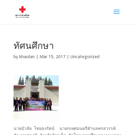
ทัศนศึกษา
by
khaolan
|
Mar 15, 2017
|
Uncategorized
นายบัวลัย ไชยธงรัตน์ นายกเทศมนตรีตำบลพรสวรรค์