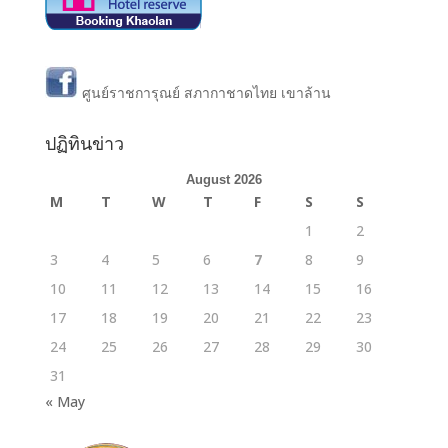
ศูนย์ราชการุณย์ สภากาชาดไทย เขาล้าน
ปฏิทินข่าว
August 2026
M
T
W
T
F
S
S
1
2
3
4
5
6
7
8
9
10
11
12
13
14
15
16
17
18
19
20
21
22
23
24
25
26
27
28
29
30
31
« May