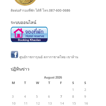
ติดต่อสำรองที่พัก ได้ที่ โทร.087-600-0686
ระบบออนไลน์
ศูนย์ราชการุณย์ สภากาชาดไทย เขาล้าน
ปฏิทินข่าว
August 2026
M
T
W
T
F
S
S
1
2
3
4
5
6
7
8
9
10
11
12
13
14
15
16