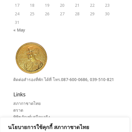
17
18
19
20
21
22
23
24
25
26
27
28
29
30
31
« May
ติดต่อสำรองที่พัก ได้ที่ โทร.087-600-0686, 039-510-821
Links
สภากาชาดไทย
ตราด
พิพิธภัณฑ์เสมือนจริง
ระบบจองห้องศูนย์ราชการุณย์สภากาชาดไทย เขาล้าน
นโยบายการใช้คุกกี้ สภากาชาดไทย