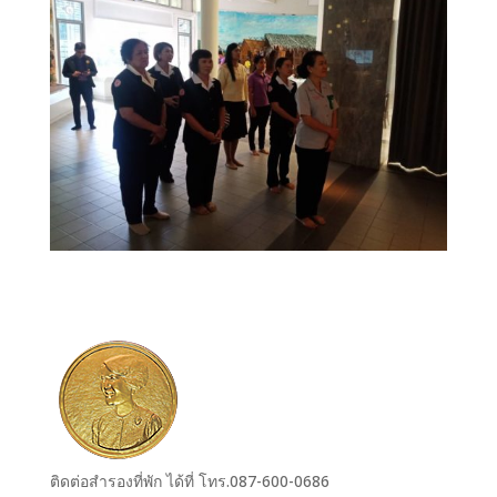
ติดต่อสำรองที่พัก ได้ที่ โทร.087-600-0686