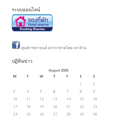
ระบบออนไลน์
ศูนย์ราชการุณย์ สภากาชาดไทย เขาล้าน
ปฏิทินข่าว
August 2026
M
T
W
T
F
S
S
1
2
3
4
5
6
7
8
9
10
11
12
13
14
15
16
17
18
19
20
21
22
23
24
25
26
27
28
29
30