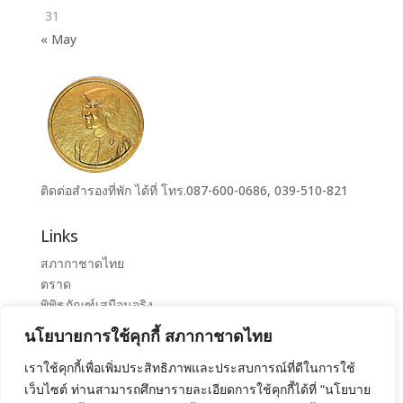
31
« May
ติดต่อสำรองที่พัก ได้ที่ โทร.087-600-0686, 039-510-821
Links
สภากาชาดไทย
ตราด
พิพิธภัณฑ์เสมือนจริง
ระบบจองห้องศูนย์ราชการุณย์สภากาชาดไทย เขาล้าน
นโยบายการใช้คุกกี้ สภากาชาดไทย
ศูนย์ราชการุณย์ สภากาชาดไทย เขาล้าน
เราใช้คุกกี้เพื่อเพิ่มประสิทธิภาพและประสบการณ์ที่ดีในการใช้
เว็บไซต์ ท่านสามารถศึกษารายละเอียดการใช้คุกกี้ได้ที่ “นโยบาย