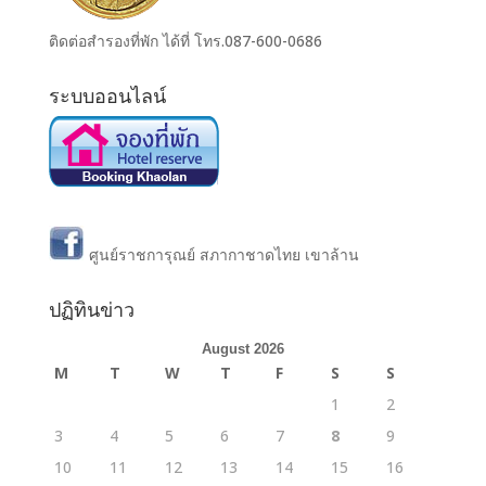
ติดต่อสำรองที่พัก ได้ที่ โทร.087-600-0686
ระบบออนไลน์
ศูนย์ราชการุณย์ สภากาชาดไทย เขาล้าน
ปฏิทินข่าว
August 2026
M
T
W
T
F
S
S
1
2
3
4
5
6
7
8
9
10
11
12
13
14
15
16