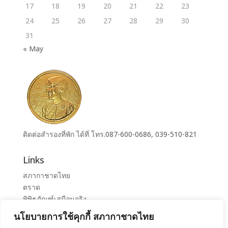
17
18
19
20
21
22
23
24
25
26
27
28
29
30
31
« May
ติดต่อสำรองที่พัก ได้ที่ โทร.087-600-0686, 039-510-821
Links
สภากาชาดไทย
ตราด
พิพิธภัณฑ์เสมือนจริง
ระบบจองห้องศูนย์ราชการุณย์สภากาชาดไทย เขาล้าน
นโยบายการใช้คุกกี้ สภากาชาดไทย