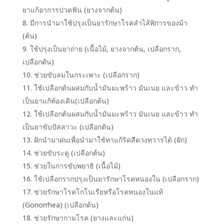
ยาแก้อาการปวดฟัน (ยางจากต้น)
มีการนำมาใช้ปรุงเป็นยารักษาโรคลำไส้พิการของม้า
(ต้น)
ใช้ปรุงเป็นยาถ่าย (เนื้อไม้, ยางจากต้น, เปลือกราก,
เปลือกต้น)
ช่วยขับลมในกระเพาะ (เปลือกราก)
ใช้เปลือกต้นผสมกับน้ำมันมะพร้าว มันเนย และข้าว ทำ
เป็นยาแก้ท้องเดิน(เปลือกต้น)
ใช้เปลือกต้นผสมกับน้ำมันมะพร้าว มันเนย และข้าว ทำ
เป็นยาขับปัสสาวะ (เปลือกต้น)
ฝักนำมาฝนเพื่อนำมาใช้ทาแก้ริดสีดวงทวารได้ (ฝัก)
ช่วยขับระดู (เปลือกต้น)
ช่วยในการขับพยาธิ (เนื้อไม้)
ใช้เปลือกรากปรุงเป็นยารักษาโรคหนองใน (เปลือกราก)
ช่วยรักษาโรคโกโนเรียหรือโรคหนองในแท้
(Gonorrhea) (เปลือกต้น)
ช่วยรักษากามโรค (ยางและแก่น)