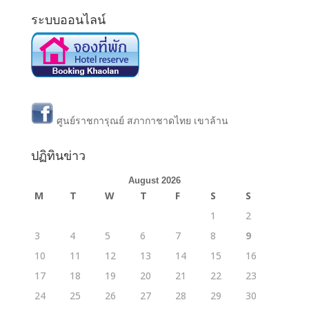
ระบบออนไลน์
ศูนย์ราชการุณย์ สภากาชาดไทย เขาล้าน
ปฏิทินข่าว
August 2026
M
T
W
T
F
S
S
1
2
3
4
5
6
7
8
9
10
11
12
13
14
15
16
17
18
19
20
21
22
23
24
25
26
27
28
29
30