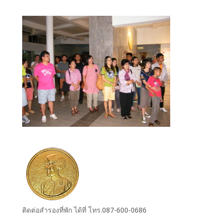
ติดต่อสำรองที่พัก ได้ที่ โทร.087-600-0686