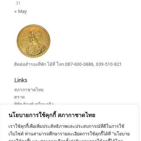
31
« May
ติดต่อสำรองที่พัก ได้ที่ โทร.087-600-0686, 039-510-821
Links
สภากาชาดไทย
ตราด
พิพิธภัณฑ์เสมือนจริง
ระบบจองห้องศูนย์ราชการุณย์สภากาชาดไทย เขาล้าน
นโยบายการใช้คุกกี้ สภากาชาดไทย
ศูนย์ราชการุณย์ สภากาชาดไทย เขาล้าน
เราใช้คุกกี้เพื่อเพิ่มประสิทธิภาพและประสบการณ์ที่ดีในการใช้
เว็บไซต์ ท่านสามารถศึกษารายละเอียดการใช้คุกกี้ได้ที่ “นโยบาย