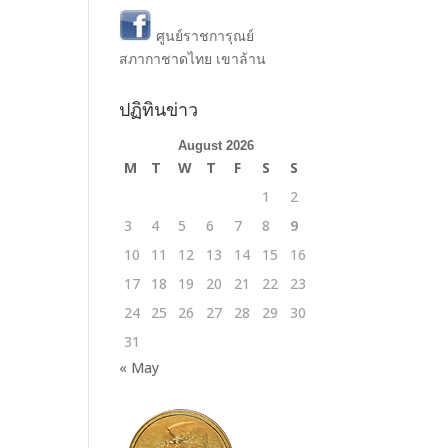
ศูนย์ราชการุณย์
สภากาชาดไทย เขาล้าน
ปฏิทินข่าว
August 2026
M
T
W
T
F
S
S
1
2
3
4
5
6
7
8
9
10
11
12
13
14
15
16
17
18
19
20
21
22
23
24
25
26
27
28
29
30
31
« May