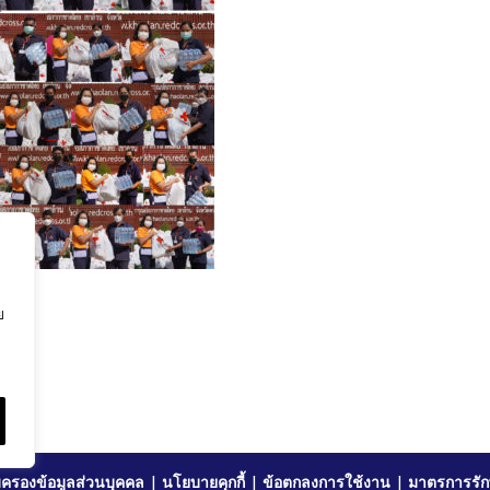
ย
ครองข้อมูลส่วนบุคคล
|
นโยบายคุกกี้
|
ข้อตกลงการใช้งาน
|
มาตรการรัก