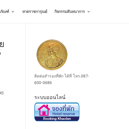
ธภัณฑ์
หาดราชการุณย์
กิจกรรมสันทนาการ
ทย
5
ติดต่อสำรองที่พัก ได้ที่ โทร.087-
600-0686
45
ระบบออนไลน์