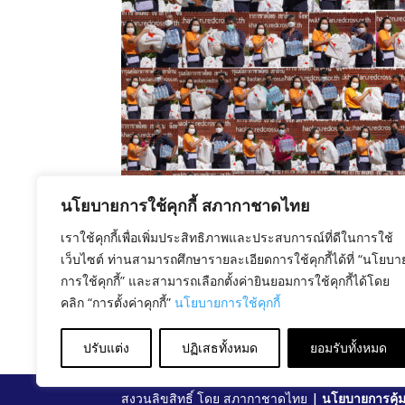
นโยบายการใช้คุกกี้ สภากาชาดไทย
เราใช้คุกกี้เพื่อเพิ่มประสิทธิภาพและประสบการณ์ที่ดีในการใช้
เว็บไซต์ ท่านสามารถศึกษารายละเอียดการใช้คุกกี้ได้ที่ “นโยบา
การใช้คุกกี้” และสามารถเลือกตั้งค่ายินยอมการใช้คุกกี้ได้โดย
คลิก “การตั้งค่าคุกกี้”
นโยบายการใช้คุกกี้
ปรับแต่ง
ปฏิเสธทั้งหมด
ยอมรับทั้งหมด
สงวนลิขสิทธิ์ โดย สภากาชาดไทย |
นโยบายการคุ้ม