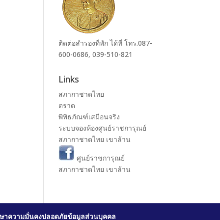
ติดต่อสำรองที่พัก ได้ที่ โทร.087-
600-0686, 039-510-821
Links
สภากาชาดไทย
ตราด
พิพิธภัณฑ์เสมือนจริง
ระบบจองห้องศูนย์ราชการุณย์
สภากาชาดไทย เขาล้าน
ศูนย์ราชการุณย์
สภากาชาดไทย เขาล้าน
ษาความมั่นคงปลอดภัยข้อมูลส่วนบุคคล