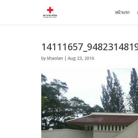
หน้าแรก
14111657_948231481
by
khaolan
|
Aug 23, 2016