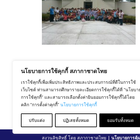
นโยบายการใช้คุกกี้ สภากาชาดไทย
เราใช้คุกกี้เพื่อเพิ่มประสิทธิภาพและประสบการณ์ที่ดีในการใช้
เว็บไซต์ ท่านสามารถศึกษารายละเอียดการใช้คุกกี้ได้ที่ “นโยบา
การใช้คุกกี้” และสามารถเลือกตั้งค่ายินยอมการใช้คุกกี้ได้โดย
คลิก “การตั้งค่าคุกกี้”
นโยบายการใช้คุกกี้
ปรับแต่ง
ปฏิเสธทั้งหมด
ยอมรับทั้งหมด
สงวนลิขสิทธิ์ โดย สภากาชาดไทย |
นโยบายการคุ้ม