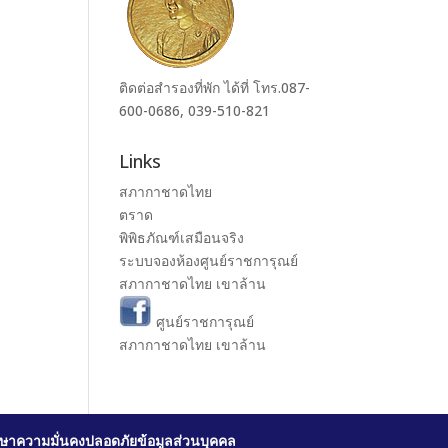
ติดต่อสำรองที่พัก ได้ที่ โทร.087-
600-0686, 039-510-821
Links
สภากาชาดไทย
ตราด
พิพิธภัณฑ์เสมือนจริง
ระบบจองห้องศูนย์ราชการุณย์
สภากาชาดไทย เขาล้าน
ศูนย์ราชการุณย์
สภากาชาดไทย เขาล้าน
ษาความมั่นคงปลอดภัยข้อมูลส่วนบุคคล