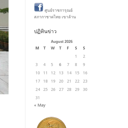
ศูนย์ราชการุณย์
สภากาชาดไทย เขาล้าน
ปฏิทินข่าว
August 2026
M
T
W
T
F
S
S
1
2
3
4
5
6
7
8
9
10
11
12
13
14
15
16
17
18
19
20
21
22
23
24
25
26
27
28
29
30
31
« May