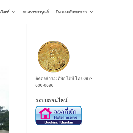
ธภัณฑ์
หาดราชการุณย์
กิจกรรมสันทนาการ
ติดต่อสำรองที่พัก ได้ที่ โทร.087-
600-0686
ระบบออนไลน์