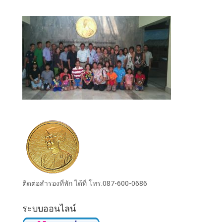
ติดต่อสำรองที่พัก ได้ที่ โทร.087-600-0686
ระบบออนไลน์