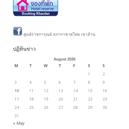
ศูนย์ราชการุณย์ สภากาชาดไทย เขาล้าน
ปฏิทินข่าว
August 2026
M
T
W
T
F
S
S
1
2
3
4
5
6
7
8
9
10
11
12
13
14
15
16
17
18
19
20
21
22
23
24
25
26
27
28
29
30
31
« May