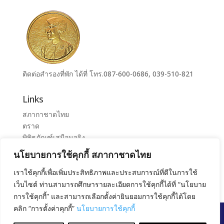
ติดต่อสำรองที่พัก ได้ที่ โทร.087-600-0686, 039-510-821
Links
สภากาชาดไทย
ตราด
พิพิธภัณฑ์เสมือนจริง
ระบบจองห้องศูนย์ราชการุณย์สภากาชาดไทย เขาล้าน
นโยบายการใช้คุกกี้ สภากาชาดไทย
ศูนย์ราชการุณย์ สภากาชาดไทย เขาล้าน
เราใช้คุกกี้เพื่อเพิ่มประสิทธิภาพและประสบการณ์ที่ดีในการใช้
เว็บไซต์ ท่านสามารถศึกษารายละเอียดการใช้คุกกี้ได้ที่ “นโยบาย
การใช้คุกกี้” และสามารถเลือกตั้งค่ายินยอมการใช้คุกกี้ได้โดย
คลิก “การตั้งค่าคุกกี้”
นโยบายการใช้คุกกี้
สงวนลิขสิทธิ์ โดย สภากาชาดไทย |
นโยบายการคุ้มครอง