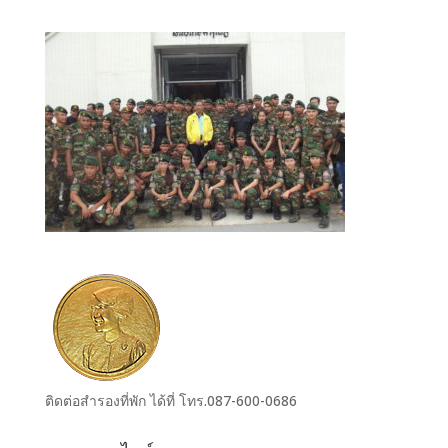
ติดต่อสำรองที่พัก ได้ที่ โทร.087-600-0686