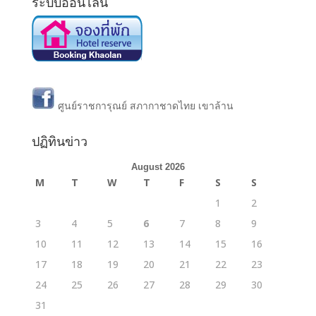
ระบบออนไลน์
ศูนย์ราชการุณย์ สภากาชาดไทย เขาล้าน
ปฏิทินข่าว
August 2026
M
T
W
T
F
S
S
1
2
3
4
5
6
7
8
9
10
11
12
13
14
15
16
17
18
19
20
21
22
23
24
25
26
27
28
29
30
31