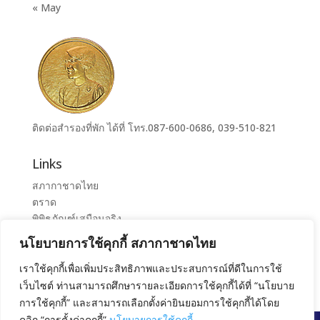
« May
ติดต่อสำรองที่พัก ได้ที่ โทร.087-600-0686, 039-510-821
Links
สภากาชาดไทย
ตราด
พิพิธภัณฑ์เสมือนจริง
ระบบจองห้องศูนย์ราชการุณย์สภากาชาดไทย เขาล้าน
นโยบายการใช้คุกกี้ สภากาชาดไทย
ศูนย์ราชการุณย์ สภากาชาดไทย เขาล้าน
เราใช้คุกกี้เพื่อเพิ่มประสิทธิภาพและประสบการณ์ที่ดีในการใช้
เว็บไซต์ ท่านสามารถศึกษารายละเอียดการใช้คุกกี้ได้ที่ “นโยบาย
การใช้คุกกี้” และสามารถเลือกตั้งค่ายินยอมการใช้คุกกี้ได้โดย
คลิก “การตั้งค่าคุกกี้”
นโยบายการใช้คุกกี้