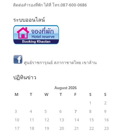
ติดต่อสำรองที่พัก ได้ที่ โทร.087-600-0686
ระบบออนไลน์
ศูนย์ราชการุณย์ สภากาชาดไทย เขาล้าน
ปฏิทินข่าว
August 2026
M
T
W
T
F
S
S
1
2
3
4
5
6
7
8
9
10
11
12
13
14
15
16
17
18
19
20
21
22
23