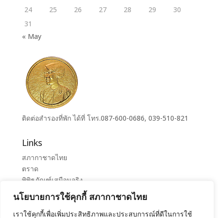
24
25
26
27
28
29
30
31
« May
ติดต่อสำรองที่พัก ได้ที่ โทร.087-600-0686, 039-510-821
Links
สภากาชาดไทย
ตราด
พิพิธภัณฑ์เสมือนจริง
ระบบจองห้องศูนย์ราชการุณย์สภากาชาดไทย เขาล้าน
นโยบายการใช้คุกกี้ สภากาชาดไทย
ศูนย์ราชการุณย์ สภากาชาดไทย เขาล้าน
เราใช้คุกกี้เพื่อเพิ่มประสิทธิภาพและประสบการณ์ที่ดีในการใช้