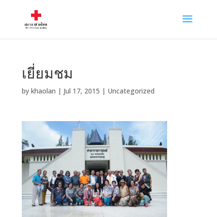
เยี่ยมชม
by
khaolan
|
Jul 17, 2015
|
Uncategorized