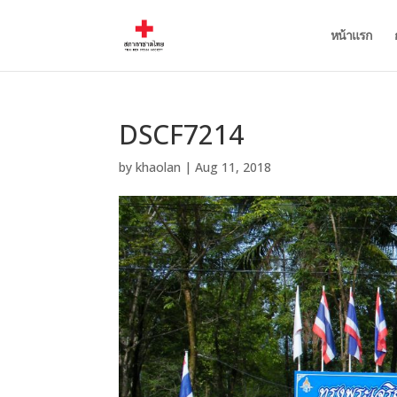
หน้าแรก
DSCF7214
by
khaolan
|
Aug 11, 2018