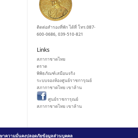
ติดต่อสำรองที่พัก ได้ที่ โทร.087-
600-0686, 039-510-821
Links
สภากาชาดไทย
ตราด
พิพิธภัณฑ์เสมือนจริง
ระบบจองห้องศูนย์ราชการุณย์
สภากาชาดไทย เขาล้าน
ศูนย์ราชการุณย์
สภากาชาดไทย เขาล้าน
ษาความมั่นคงปลอดภัยข้อมูลส่วนบุคคล