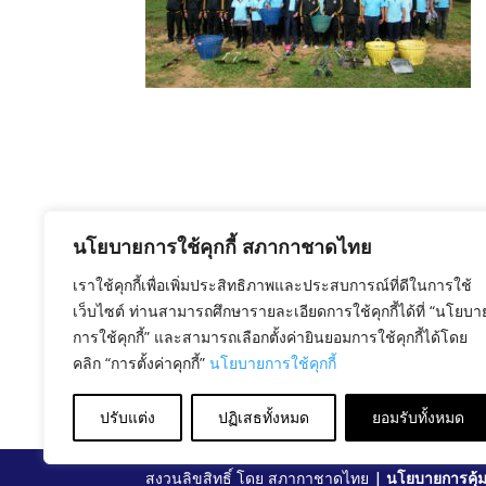
นโยบายการใช้คุกกี้ สภากาชาดไทย
เราใช้คุกกี้เพื่อเพิ่มประสิทธิภาพและประสบการณ์ที่ดีในการใช้
เว็บไซต์ ท่านสามารถศึกษารายละเอียดการใช้คุกกี้ได้ที่ “นโยบา
การใช้คุกกี้” และสามารถเลือกตั้งค่ายินยอมการใช้คุกกี้ได้โดย
คลิก “การตั้งค่าคุกกี้”
นโยบายการใช้คุกกี้
ปรับแต่ง
ปฏิเสธทั้งหมด
ยอมรับทั้งหมด
สงวนลิขสิทธิ์ โดย สภากาชาดไทย |
นโยบายการคุ้ม