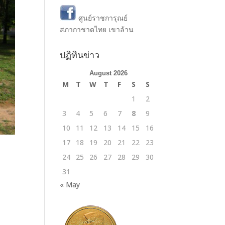
ศูนย์ราชการุณย์
สภากาชาดไทย เขาล้าน
ปฏิทินข่าว
August 2026
M
T
W
T
F
S
S
1
2
3
4
5
6
7
8
9
10
11
12
13
14
15
16
17
18
19
20
21
22
23
24
25
26
27
28
29
30
31
« May