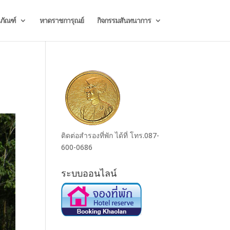
ธภัณฑ์
หาดราชการุณย์
กิจกรรมสันทนาการ
ติดต่อสำรองที่พัก ได้ที่ โทร.087-
600-0686
ระบบออนไลน์