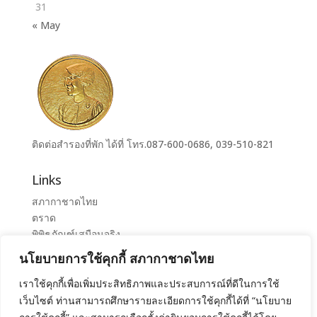
31
« May
ติดต่อสำรองที่พัก ได้ที่ โทร.087-600-0686, 039-510-821
Links
สภากาชาดไทย
ตราด
พิพิธภัณฑ์เสมือนจริง
ระบบจองห้องศูนย์ราชการุณย์สภากาชาดไทย เขาล้าน
นโยบายการใช้คุกกี้ สภากาชาดไทย
ศูนย์ราชการุณย์ สภากาชาดไทย เขาล้าน
เราใช้คุกกี้เพื่อเพิ่มประสิทธิภาพและประสบการณ์ที่ดีในการใช้
เว็บไซต์ ท่านสามารถศึกษารายละเอียดการใช้คุกกี้ได้ที่ “นโยบาย