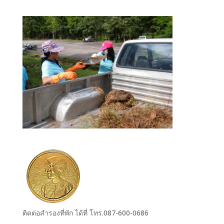
ติดต่อสำรองที่พัก ได้ที่ โทร.087-600-0686