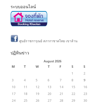
ระบบออนไลน์
ศูนย์ราชการุณย์ สภากาชาดไทย เขาล้าน
ปฏิทินข่าว
August 2026
M
T
W
T
F
S
S
1
2
3
4
5
6
7
8
9
10
11
12
13
14
15
16
17
18
19
20
21
22
23
24
25
26
27
28
29
30