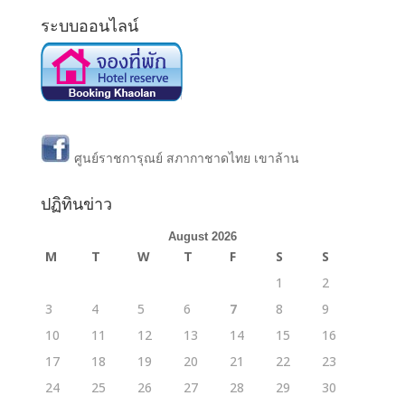
ระบบออนไลน์
ศูนย์ราชการุณย์ สภากาชาดไทย เขาล้าน
ปฏิทินข่าว
August 2026
M
T
W
T
F
S
S
1
2
3
4
5
6
7
8
9
10
11
12
13
14
15
16
17
18
19
20
21
22
23
24
25
26
27
28
29
30