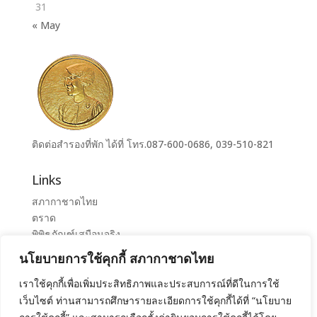
31
« May
ติดต่อสำรองที่พัก ได้ที่ โทร.087-600-0686, 039-510-821
Links
สภากาชาดไทย
ตราด
พิพิธภัณฑ์เสมือนจริง
ระบบจองห้องศูนย์ราชการุณย์สภากาชาดไทย เขาล้าน
นโยบายการใช้คุกกี้ สภากาชาดไทย
ศูนย์ราชการุณย์ สภากาชาดไทย เขาล้าน
เราใช้คุกกี้เพื่อเพิ่มประสิทธิภาพและประสบการณ์ที่ดีในการใช้
เว็บไซต์ ท่านสามารถศึกษารายละเอียดการใช้คุกกี้ได้ที่ “นโยบาย