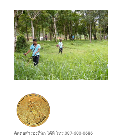
ติดต่อสำรองที่พัก ได้ที่ โทร.087-600-0686