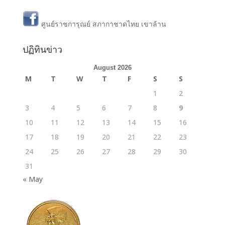
ศูนย์ราชการุณย์ สภากาชาดไทย เขาล้าน
ปฏิทินข่าว
August 2026
M
T
W
T
F
S
S
1
2
3
4
5
6
7
8
9
10
11
12
13
14
15
16
17
18
19
20
21
22
23
24
25
26
27
28
29
30
31
« May