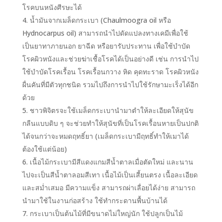
โรคบนหนังศีรษะได้
น้ำมันจากเมล็ดกระเบา (Chaulmoogra oil หรือ
Hydnocarpus oil) สามารถนำไปดัดแปลงทางเคมีเพื่อใช้
เป็นยาทาภายนอก ยาฉีด หรือยารับประทาน เพื่อใช้บำบัด
โรคผิวหนังและช่วยฆ่าเชื้อโรคได้เป็นอย่างดี เช่น การนำไป
ใช้บำบัดโรคเรื้อน โรคเรื้อนกวาง หิด คุดทะราด โรคผิวหนัง
ผื่นคันที่มีตัวทุกชนิด รวมไปถึงการนำไปใช้รักษามะเร็งได้อีก
ด้วย
ชาวพิจิตรจะใช้เมล็ดกระเบานำมาตำให้ละเอียดให้สุนัข
กลืนแบบดิบ ๆ จะช่วยทำให้สุนัขที่เป็นโรคเรื้อนหายเป็นปกติ
ได้จนกว่าจะหมดฤทธิ์ยา (เมล็ดกระเบามีฤทธิ์ทำให้เมาได้
ต้องใช้แต่น้อย)
เนื้อไม้กระเบามีสีแดงแกมสีน้ำตาลเมื่อตัดใหม่ และนาน
ไปจะเป็นสีน้ำตาลอมสีเทา เนื้อไม้เป็นเสี้ยนตรง เนื้อละเอียด
และสม่ำเสมอ มีความแข็ง สามารถผ่าเลื่อยได้ง่าย สามารถ
นำมาใช้ในงานก่อสร้าง ใช้ทำกระดานพื้นบ้านได้
กระเบาเป็นต้นไม้ที่มีขนาดไม่ใหญ่นัก ใช้ปลูกเป็นไม้