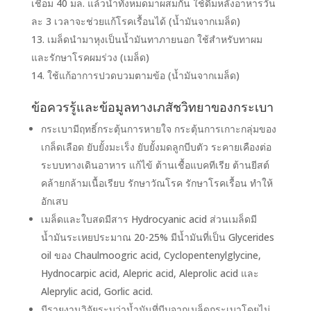
เชื่อม 40 มล. แล้วนำทั้งหมดมาผสมกัน ใช้ดื่มหลังอาหารวัน
ละ 3 เวลาจะช่วยแก้โรคเรื้อนได้ (น้ำมันจากเมล็ด)
เมล็ดนำมาหุงเป็นน้ำมันทาภายนอก ใช้สำหรับทาผม
และรักษาโรคผมร่วง (เมล็ด)
ใช้แก้อาการปวดบวมตามข้อ (น้ำมันจากเมล็ด)
ข้อควรรู้และข้อมูลทางเภสัชวิทยาของกระเบา
กระเบามีฤทธิ์กระตุ้นการหายใจ กระตุ้นการเกาะกลุ่มของ
เกล็ดเลือด ยับยั้งมะเร็ง ยับยั้งมดลูกบีบตัว ระคายเคืองต่อ
ระบบทางเดินอาหาร แก้ไข้ ต้านเชื้อแบคทีเรีย ต้านยีสต์
คล้ายกล้ามเนื้อเรียบ รักษาวัณโรค รักษาโรคเรื้อน ทำให้
อักเสบ
เมล็ดและใบสดมีสาร Hydrocyanic acid ส่วนเมล็ดมี
น้ำมันระเหยประมาณ 20-25% มีน้ำมันที่เป็น Glycerides
oil ของ Chaulmoogric acid, Cyclopentenylglycine,
Hydnocarpic acid, Alepric acid, Aleprolic acid และ
Aleprylic acid, Gorlic acid.
มีรายงานวิจัยระบุว่าน้ำมันที่บีบจากเมล็ดกระเบาโดยไม่