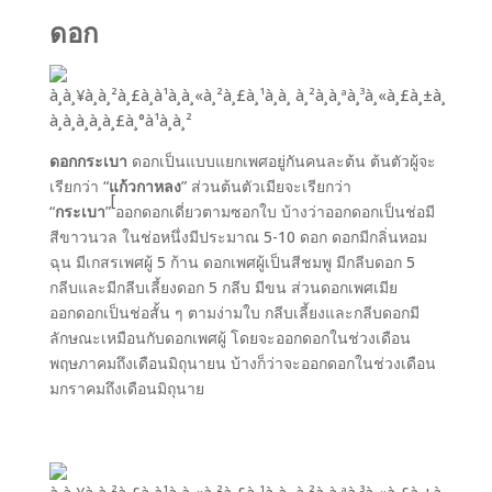
ดอก
ดอกกระเบา
ดอกเป็นแบบแยกเพศอยู่กันคนละต้น ต้นตัวผู้จะ
เรียกว่า “
แก้วกาหลง
” ส่วนต้นตัวเมียจะเรียกว่า
[
“
กระเบา
”
ออกดอกเดี่ยวตามซอกใบ บ้างว่าออกดอกเป็นช่อมี
สีขาวนวล ในช่อหนึ่งมีประมาณ 5-10 ดอก ดอกมีกลิ่นหอม
ฉุน มีเกสรเพศผู้ 5 ก้าน ดอกเพศผู้เป็นสีชมพู มีกลีบดอก 5
กลีบและมีกลีบเลี้ยงดอก 5 กลีบ มีขน ส่วนดอกเพศเมีย
ออกดอกเป็นช่อสั้น ๆ ตามง่ามใบ กลีบเลี้ยงและกลีบดอกมี
ลักษณะเหมือนกับดอกเพศผู้ โดยจะออกดอกในช่วงเดือน
พฤษภาคมถึงเดือนมิถุนายน บ้างก็ว่าจะออกดอกในช่วงเดือน
มกราคมถึงเดือนมิถุนาย