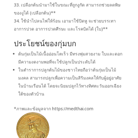
เปลือกต้นนำมาใช้ในขณะที่ถูกงูกัด สามารถช่วยลดพิษ
ของงูได้ (เปลือกต้น)**
ใช้นำไปลนไฟให้ร้อน เอามาใช้ปิดหู จะช่วยบรรเทา
อาการปวด อาการปวดศีรษะ และโรคบิดได้ (ใบ)**
ประโยชน์ของกุ่มบก
ต้นกุ่มเป็นไม้เนื้ออ่อนโตเร็ว มีทรงพุ่มสวยงาม ใบและดอก
มีความงดงามพอที่จะใช้ปลูกเป็นประดับได้
ในตำราการปลูกต้นไม้ของชาวไทยถือว่าต้นกุ่มเป็นไม้
มงคล สามารถปลูกเพื่อความเป็นสิริมงคลให้กับผู้อยู่อาศัย
ในบ้านเรือนได้ โดยจะนิยมปลูกไว้ทางทิศตะวันออกเฉียง
ใต้ของตัวบ้าน
*ภาพและข้อมูลจาก https://medthai.com