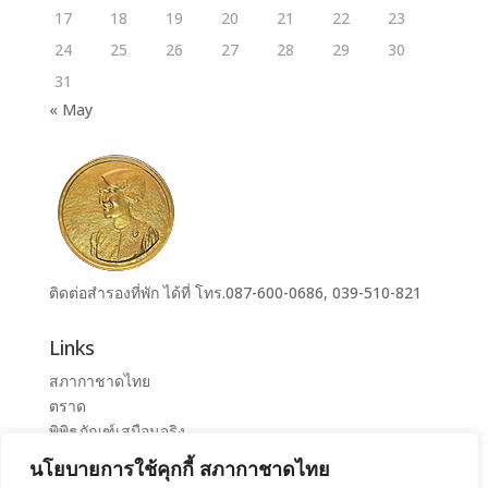
17
18
19
20
21
22
23
24
25
26
27
28
29
30
31
« May
ติดต่อสำรองที่พัก ได้ที่ โทร.087-600-0686, 039-510-821
Links
สภากาชาดไทย
ตราด
พิพิธภัณฑ์เสมือนจริง
ระบบจองห้องศูนย์ราชการุณย์สภากาชาดไทย เขาล้าน
นโยบายการใช้คุกกี้ สภากาชาดไทย