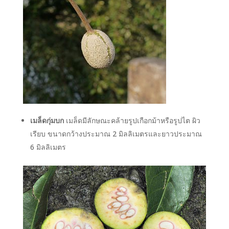
เมล็ดกุ่มบก
เมล็ดมีลักษณะคล้ายรูปเกือกม้าหรือรูปไต ผิว
เรียบ ขนาดกว้างประมาณ 2 มิลลิเมตรและยาวประมาณ
6 มิลลิเมตร