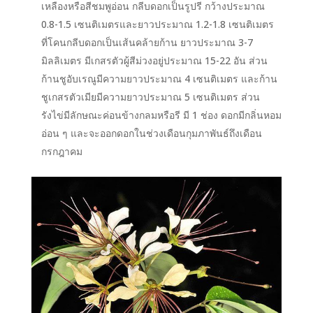
เหลืองหรือสีชมพูอ่อน กลีบดอกเป็นรูปรี กว้างประมาณ
0.8-1.5 เซนติเมตรและยาวประมาณ 1.2-1.8 เซนติเมตร
ที่โคนกลีบดอกเป็นเส้นคล้ายก้าน ยาวประมาณ 3-7
มิลลิเมตร มีเกสรตัวผู้สีม่วงอยู่ประมาณ 15-22 อัน ส่วน
ก้านชูอับเรณูมีความยาวประมาณ 4 เซนติเมตร และก้าน
ชูเกสรตัวเมียมีความยาวประมาณ 5 เซนติเมตร ส่วน
รังไข่มีลักษณะค่อนข้างกลมหรือรี มี 1 ช่อง ดอกมีกลิ่นหอม
อ่อน ๆ และจะออกดอกในช่วงเดือนกุมภาพันธ์ถึงเดือน
กรกฎาคม