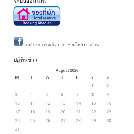
ระบบออนไลน์
ศูนย์ราชการุณย์ สภากาชาดไทย เขาล้าน
ปฏิทินข่าว
August 2026
M
T
W
T
F
S
S
1
2
3
4
5
6
7
8
9
10
11
12
13
14
15
16
17
18
19
20
21
22
23
24
25
26
27
28
29
30
31