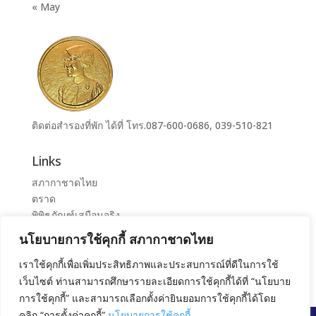
« May
ติดต่อสำรองที่พัก ได้ที่ โทร.087-600-0686, 039-510-821
Links
สภากาชาดไทย
ตราด
พิพิธภัณฑ์เสมือนจริง
ระบบจองห้องศูนย์ราชการุณย์สภากาชาดไทย เขาล้าน
นโยบายการใช้คุกกี้ สภากาชาดไทย
ศูนย์ราชการุณย์ สภากาชาดไทย เขาล้าน
เราใช้คุกกี้เพื่อเพิ่มประสิทธิภาพและประสบการณ์ที่ดีในการใช้
เว็บไซต์ ท่านสามารถศึกษารายละเอียดการใช้คุกกี้ได้ที่ “นโยบาย
การใช้คุกกี้” และสามารถเลือกตั้งค่ายินยอมการใช้คุกกี้ได้โดย
คลิก “การตั้งค่าคุกกี้”
นโยบายการใช้คุกกี้