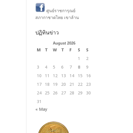
ศูนย์ราชการุณย์
สภากาชาดไทย เขาล้าน
ปฏิทินข่าว
August 2026
M
T
W
T
F
S
S
1
2
3
4
5
6
7
8
9
10
11
12
13
14
15
16
17
18
19
20
21
22
23
24
25
26
27
28
29
30
31
« May