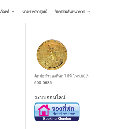
ธภัณฑ์
หาดราชการุณย์
กิจกรรมสันทนาการ
ติดต่อสำรองที่พัก ได้ที่ โทร.087-
600-0686
ระบบออนไลน์