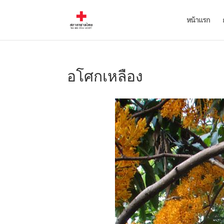
หน้าแรก
อโศกเหลือง