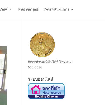
ธภัณฑ์
หาดราชการุณย์
กิจกรรมสันทนาการ
ติดต่อสำรองที่พัก ได้ที่ โทร.087-
600-0686
ระบบออนไลน์