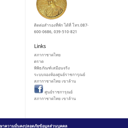
ติดต่อสำรองที่พัก ได้ที่ โทร.087-
600-0686, 039-510-821
Links
สภากาชาดไทย
ตราด
พิพิธภัณฑ์เสมือนจริง
ระบบจองห้องศูนย์ราชการุณย์
สภากาชาดไทย เขาล้าน
ศูนย์ราชการุณย์
สภากาชาดไทย เขาล้าน
ษาความมั่นคงปลอดภัยข้อมูลส่วนบุคคล