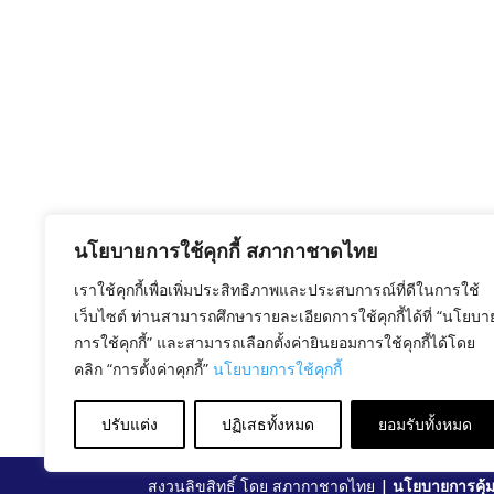
นโยบายการใช้คุกกี้ สภากาชาดไทย
เราใช้คุกกี้เพื่อเพิ่มประสิทธิภาพและประสบการณ์ที่ดีในการใช้
เว็บไซต์ ท่านสามารถศึกษารายละเอียดการใช้คุกกี้ได้ที่ “นโยบา
การใช้คุกกี้” และสามารถเลือกตั้งค่ายินยอมการใช้คุกกี้ได้โดย
คลิก “การตั้งค่าคุกกี้”
นโยบายการใช้คุกกี้
ปรับแต่ง
ปฏิเสธทั้งหมด
ยอมรับทั้งหมด
สงวนลิขสิทธิ์ โดย สภากาชาดไทย |
นโยบายการคุ้ม