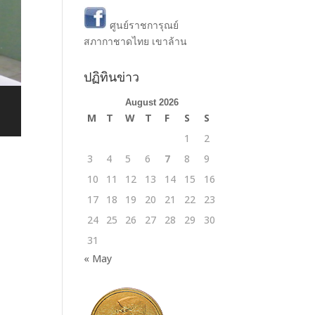
ศูนย์ราชการุณย์
สภากาชาดไทย เขาล้าน
ปฏิทินข่าว
August 2026
M
T
W
T
F
S
S
1
2
3
4
5
6
7
8
9
10
11
12
13
14
15
16
17
18
19
20
21
22
23
24
25
26
27
28
29
30
31
« May