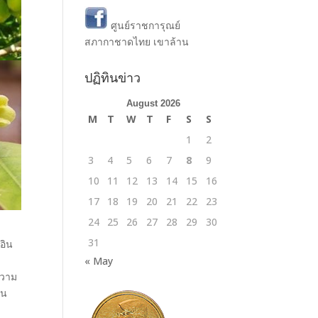
ศูนย์ราชการุณย์
สภากาชาดไทย เขาล้าน
ปฏิทินข่าว
August 2026
M
T
W
T
F
S
S
1
2
3
4
5
6
7
8
9
10
11
12
13
14
15
16
17
18
19
20
21
22
23
24
25
26
27
28
29
30
31
อิน
« May
ความ
ใน