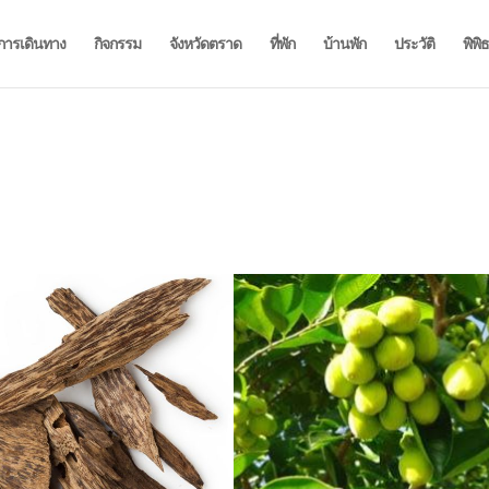
การเดินทาง
กิจกรรม
จังหวัดตราด
ที่พัก
บ้านพัก
ประวัติ
พิพิ