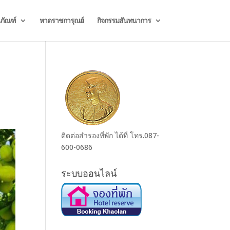
ธภัณฑ์
หาดราชการุณย์
กิจกรรมสันทนาการ
ติดต่อสำรองที่พัก ได้ที่ โทร.087-
600-0686
ระบบออนไลน์