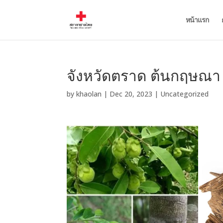
หน้าแรก
จังหวัดตราด ต้นกฤษณา
by
khaolan
|
Dec 20, 2023
|
Uncategorized