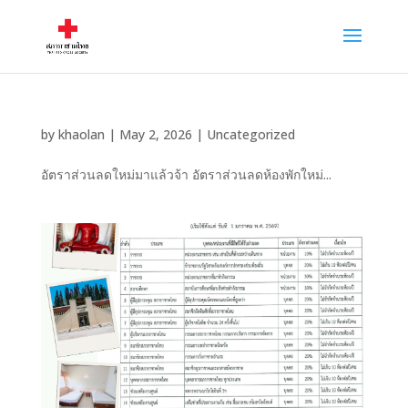
by
khaolan
|
May 2, 2026
|
Uncategorized
อัตราส่วนลดใหม่มาแล้วจ้า อัตราส่วนลดห้องพักใหม่...