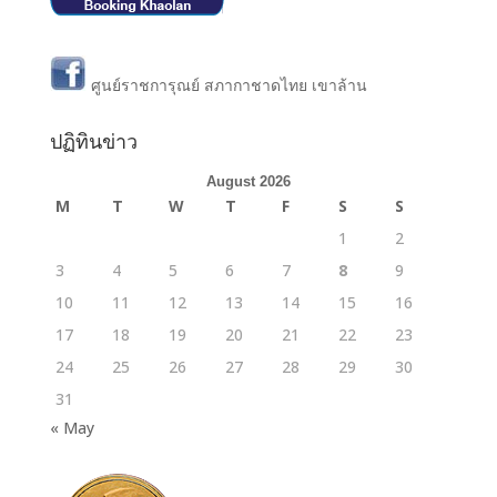
ศูนย์ราชการุณย์ สภากาชาดไทย เขาล้าน
ปฏิทินข่าว
August 2026
M
T
W
T
F
S
S
1
2
3
4
5
6
7
8
9
10
11
12
13
14
15
16
17
18
19
20
21
22
23
24
25
26
27
28
29
30
31
« May