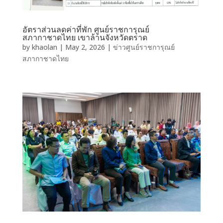
อัตราส่วนลดค่าที่พัก ศูนย์ราชการุณย์
สภากาชาดไทย เขาล้านจังหวัดตราด
by
khaolan
|
May 2, 2026
|
ข่าวศูนย์ราชการุณย์
สภากาชาดไทย