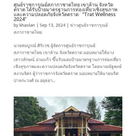
ศูนย์ราชการุณย์สภากาชาดไทย เขาล้าน จังหวัด
ตราด ได้รับป้ายมาตรฐานการท่องเที่ยวเชิงสุขภาพ
และความปลอดภัยจังหวัดตราด “Trat Wellness
2024”
by
khaolan
|
Sep 13, 2024
|
ข่าวศูนย์ราชการุณย์
สภากาชาดไทย
นายสมบูรณ์ ศิริเวช ผู้จัดการศูนย์ราชการุณย์
สภากาชาดไทย เขาล้าน จังหวัดตราด มอบหมายให้นาง
เสาวลักษณ์ อ่วมแก้ว ขึ้นรับมอบป้ายมาตรฐานการท่องเที่ยว
เชิงสุขภาพและความปลอดภัยจังหวัดตราด โดยนายณัฐพงษ์
สงวนจิตร ผู้ว่าราชการจังหวัดตราด มอบหมายให้นายนริศ
ปาลกะวงศ์ ณ อยุธยา...