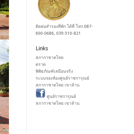
ติดต่อสำรองที่พัก ได้ที่ โทร.087-
600-0686, 039-510-821
Links
สภากาชาดไทย
ตราด
พิพิธภัณฑ์เสมือนจริง
ระบบจองห้องศูนย์ราชการุณย์
สภากาชาดไทย เขาล้าน
ศูนย์ราชการุณย์
สภากาชาดไทย เขาล้าน