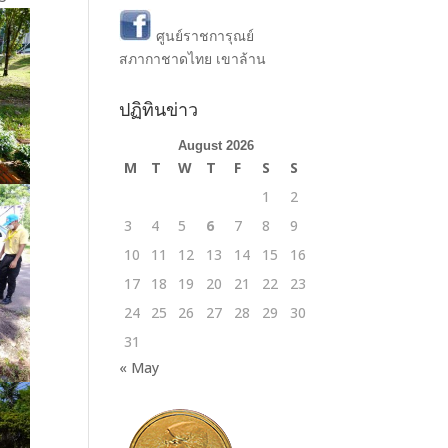
ศูนย์ราชการุณย์
สภากาชาดไทย เขาล้าน
ปฏิทินข่าว
August 2026
M
T
W
T
F
S
S
1
2
3
4
5
6
7
8
9
10
11
12
13
14
15
16
17
18
19
20
21
22
23
24
25
26
27
28
29
30
31
« May