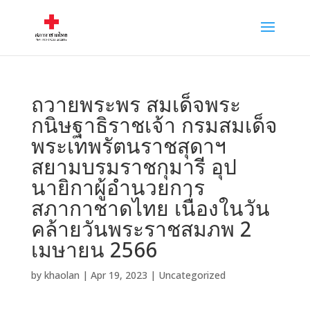
ถวายพระพร สมเด็จพระ
กนิษฐาธิราชเจ้า กรมสมเด็จ
พระเทพรัตนราชสุดาฯ
สยามบรมราชกุมารี อุป
นายิกาผู้อำนวยการ
สภากาชาดไทย เนื่องในวัน
คล้ายวันพระราชสมภพ 2
เมษายน 2566
by
khaolan
|
Apr 19, 2023
|
Uncategorized