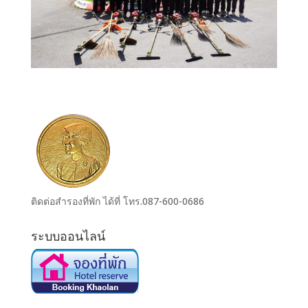
ติดต่อสำรองที่พัก ได้ที่ โทร.087-600-0686
ระบบออนไลน์