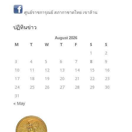
ศูนย์ราชการุณย์ สภากาชาดไทย เขาล้าน
ปฏิทินข่าว
August 2026
M
T
W
T
F
S
S
1
2
3
4
5
6
7
8
9
10
11
12
13
14
15
16
17
18
19
20
21
22
23
24
25
26
27
28
29
30
31
« May