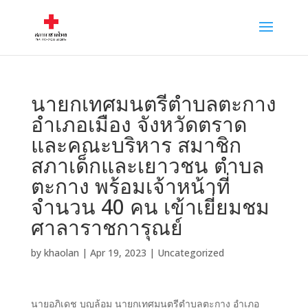
นายกเทศมนตรีตำบลตะกาง
อำเภอเมือง จังหวัดตราด
และคณะบริหาร สมาชิก
สภาเด็กและเยาวชน ตำบล
ตะกาง พร้อมเจ้าหน้าที่
จำนวน 40 คน เข้าเยี่ยมชม
ศาลาราชการุณย์
by
khaolan
|
Apr 19, 2023
|
Uncategorized
นายอภิเดช บุญล้อม นายกเทศมนตรีตำบลตะกาง อำเภอ