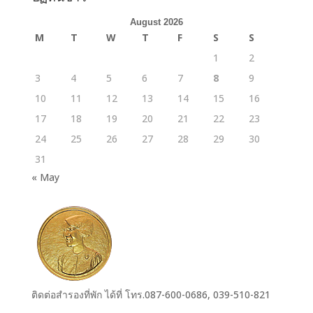
August 2026
M
T
W
T
F
S
S
1
2
3
4
5
6
7
8
9
10
11
12
13
14
15
16
17
18
19
20
21
22
23
24
25
26
27
28
29
30
31
« May
ติดต่อสำรองที่พัก ได้ที่ โทร.087-600-0686, 039-510-821