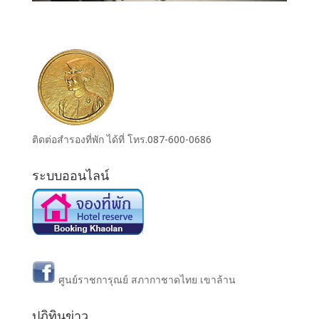
ติดต่อสำรองที่พัก ได้ที่ โทร.087-600-0686
ระบบออนไลน์
ศูนย์ราชการุณย์ สภากาชาดไทย เขาล้าน
ปฏิทินข่าว