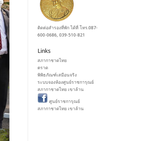
ติดต่อสำรองที่พัก ได้ที่ โทร.087-
600-0686, 039-510-821
Links
สภากาชาดไทย
ตราด
พิพิธภัณฑ์เสมือนจริง
ระบบจองห้องศูนย์ราชการุณย์
สภากาชาดไทย เขาล้าน
ศูนย์ราชการุณย์
สภากาชาดไทย เขาล้าน