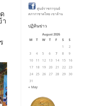
ศูนย์ราชการุณย์
าด
สภากาชาดไทย เขาล้าน
้า
ปฏิทินข่าว
August 2026
ร
M
T
W
T
F
S
S
1
2
3
4
5
6
7
8
9
10
11
12
13
14
15
16
17
18
19
20
21
22
23
24
25
26
27
28
29
30
31
« May