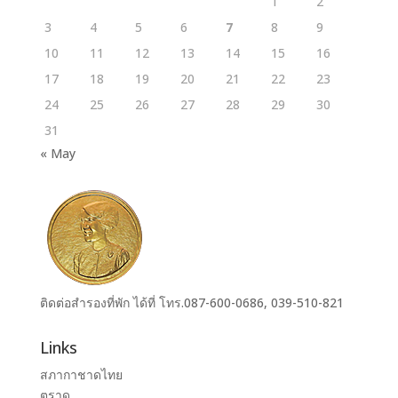
1
2
3
4
5
6
7
8
9
10
11
12
13
14
15
16
17
18
19
20
21
22
23
24
25
26
27
28
29
30
31
« May
ติดต่อสำรองที่พัก ได้ที่ โทร.087-600-0686, 039-510-821
Links
สภากาชาดไทย
ตราด