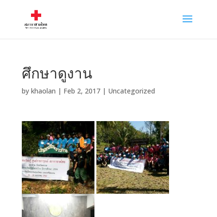
ศึกษาดูงาน
by
khaolan
|
Feb 2, 2017
|
Uncategorized