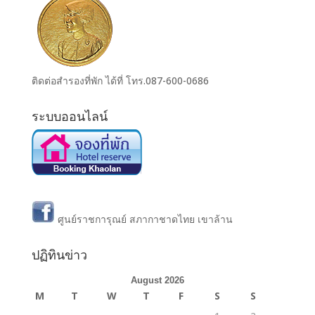
ติดต่อสำรองที่พัก ได้ที่ โทร.087-600-0686
ระบบออนไลน์
ศูนย์ราชการุณย์ สภากาชาดไทย เขาล้าน
ปฏิทินข่าว
August 2026
M
T
W
T
F
S
S