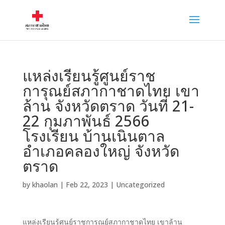
แหล่งเรียนรู้ศูนย์ราช
การุณย์สภากาชาดไทย เขา
ล้าน จังหวัดตราด วันที่ 21-
22 กุมภาพันธ์ 2566
โรงเรียน บ้านเนินตาล
อำเภอคลองใหญ่ จังหวัด
ตราด
by
khaolan
|
Feb 22, 2023
|
Uncategorized
แหล่งเรียนรู้ศูนย์ราชการุณย์สภากาชาดไทย เขาล้าน