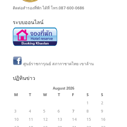
ติดต่อสำรองที่พัก ได้ที่ โทร.087-600-0686
ระบบออนไลน์
ศูนย์ราชการุณย์ สภากาชาดไทย เขาล้าน
ปฏิทินข่าว
August 2026
M
T
W
T
F
S
S
1
2
3
4
5
6
7
8
9
10
11
12
13
14
15
16