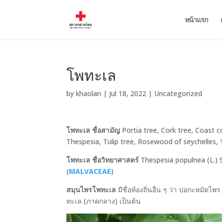
หน้าแรก
โพทะเล
by
khaolan
|
Jul 18, 2022
|
Uncategorized
โพทะเล ชื่อสามัญ
Portia tree, Cork tree, Coast c
Thespesia, Tulip tree, Rosewood of seychelles, 
โพทะเล ชื่อวิทยาศาสตร์
Thespesia populnea (L.) So
(
MALVACEAE
)
สมุนไพรโพทะเล
มีชื่อท้องถิ่นอื่น ๆ ว่า ปอกะหมัดไพ
ทะเล (ภาคกลาง) เป็นต้น