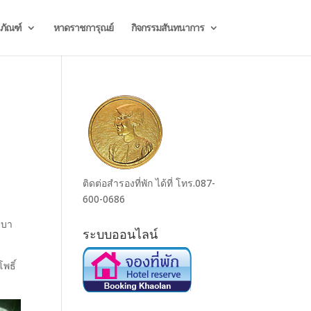
ธภัณฑ์
หาดราชการุณย์
กิจกรรมสันทนาการ
ติดต่อสำรองที่พัก ได้ที่ โทร.087-
600-0686
ชบา
ระบบออนไลน์
พธิ์